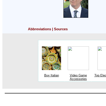
Abbreviations
|
Sources
Buy Italian
Video Game
Top Elec
Accessories